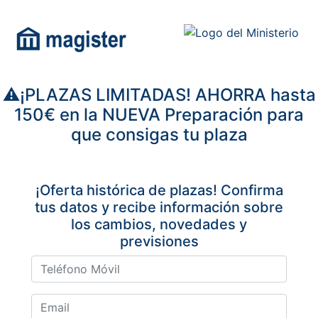
⚠️¡PLAZAS LIMITADAS! AHORRA hasta
150€ en la NUEVA Preparación para
que consigas tu plaza
¡Oferta histórica de plazas! Confirma
tus datos y recibe información sobre
los cambios, novedades y
previsiones