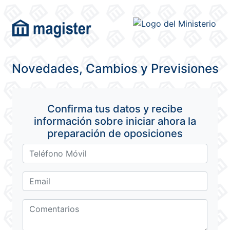
Novedades, Cambios y Previsiones
Confirma tus datos y recibe
información sobre iniciar ahora la
preparación de oposiciones