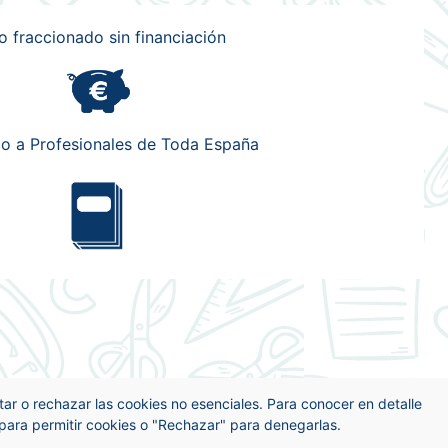
o fraccionado sin financiación
o a Profesionales de Toda España
ptar o rechazar las cookies no esenciales. Para conocer en detalle
 para permitir cookies o "Rechazar" para denegarlas.