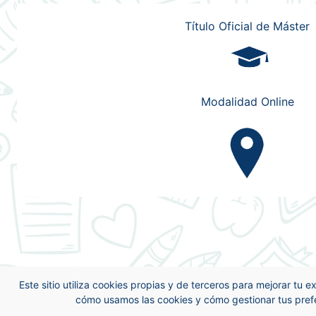
Título Oficial de Máster
Modalidad Online
Este sitio utiliza cookies propias y de terceros para mejorar tu 
cómo usamos las cookies y cómo gestionar tus pref