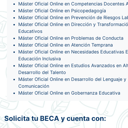
Máster Oficial Online en Competencias Docentes
Máster Oficial Online en Psicopedagogía
Máster Oficial Online en Prevención de Riesgos La
Máster Oficial Online en Dirección y Transformaci
Educativos
Máster Oficial Online en Problemas de Conducta
Máster Oficial Online en Atención Temprana
Máster Oficial Online en Necesidades Educativas E
Educación Inclusiva
Máster Oficial Online en Estudios Avanzados en A
Desarrollo del Talento
Máster Oficial Online en Desarrollo del Lenguaje y 
Comunicación
Máster Oficial Online en Gobernanza Educativa
Solicita tu BECA y cuenta con: