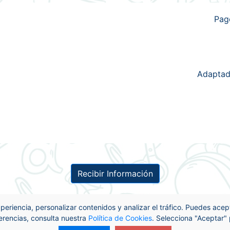
Pag
Adaptad
Recibir Información
experiencia, personalizar contenidos y analizar el tráfico. Puedes ace
erencias, consulta nuestra
Política de Cookies
. Selecciona "Aceptar"