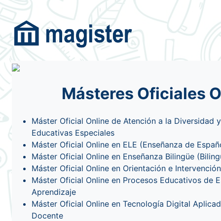
Másteres Oficiales 
Máster Oficial Online de Atención a la Diversidad
Educativas Especiales
Máster Oficial Online en ELE (Enseñanza de Españo
Máster Oficial Online en Enseñanza Bilingüe (Bilin
Máster Oficial Online en Orientación e Intervenci
Máster Oficial Online en Procesos Educativos de 
Aprendizaje
Máster Oficial Online en Tecnología Digital Aplicad
Docente